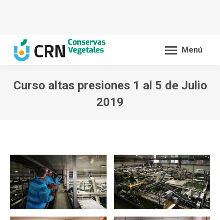
Menú
Curso altas presiones 1 al 5 de Julio
2019
You are here: