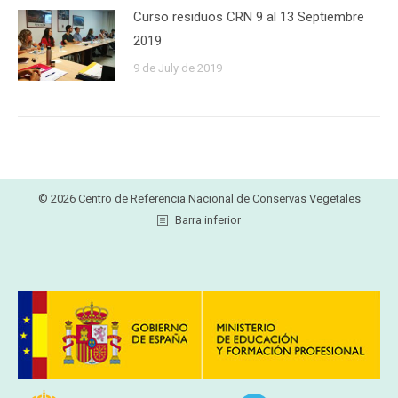
Curso residuos CRN 9 al 13 Septiembre
2019
9 de July de 2019
© 2026 Centro de Referencia Nacional de Conservas Vegetales
Barra inferior