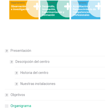
Presentación
Descripción del centro
Historia del centro
Nuestras instalaciones
Objetivos
Organigrama