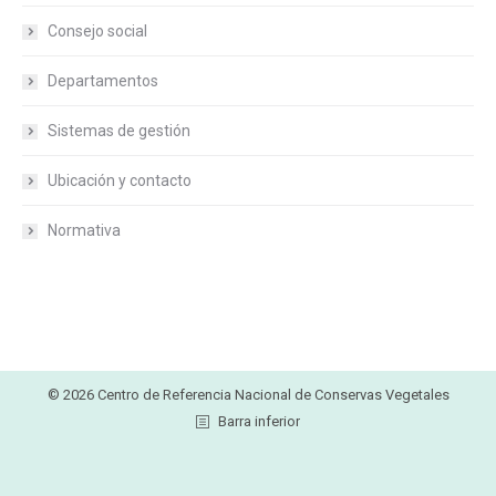
Consejo social
Departamentos
Sistemas de gestión
Ubicación y contacto
Normativa
© 2026 Centro de Referencia Nacional de Conservas Vegetales
Barra inferior