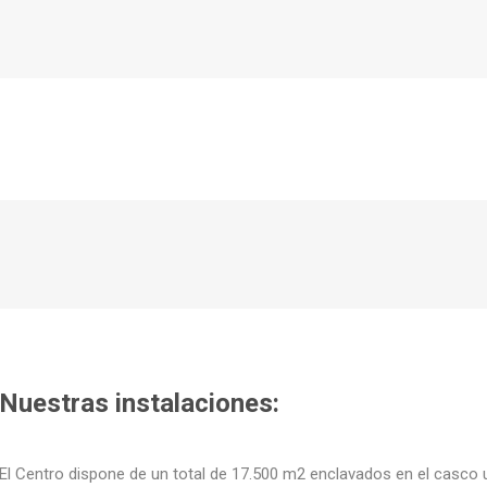
Nuestras instalaciones:
El Centro dispone de un total de 17.500 m2 enclavados en el casco u