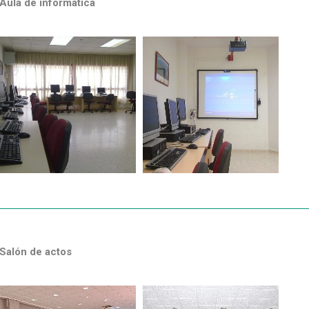
Aula de informática
Salón de actos