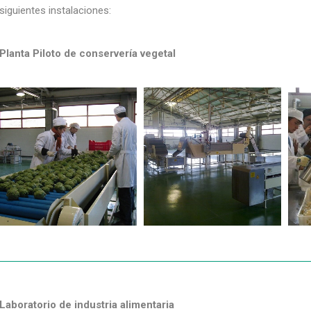
siguientes instalaciones:
Planta Piloto de conservería vegetal
Laboratorio de industria alimentaria