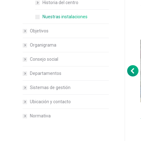
Historia del centro
Nuestras instalaciones
Objetivos
Organigrama
Consejo social
Departamentos
Sistemas de gestión
Ubicación y contacto
Normativa