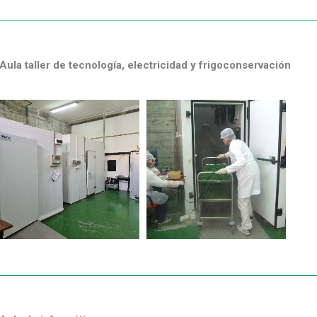
Aula taller de tecnología, electricidad y frigoconservación