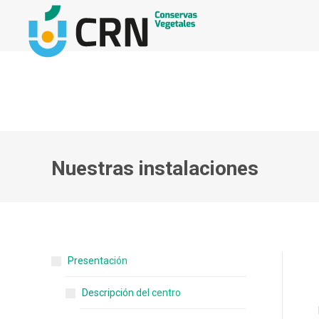
Nuestras instalaciones
Presentación
Descripción del centro