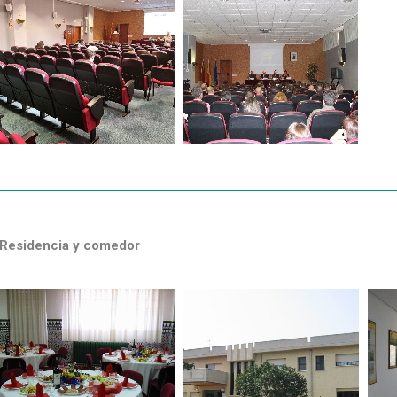
Residencia y comedor