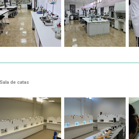
Sala de catas