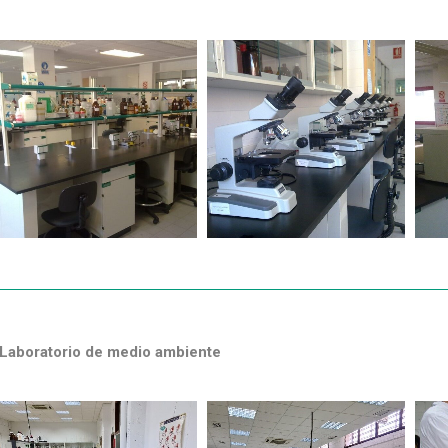
Laboratorio de medio ambiente