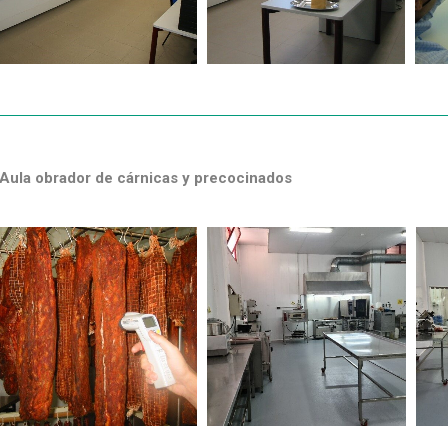
Aula obrador de cárnicas y precocinados