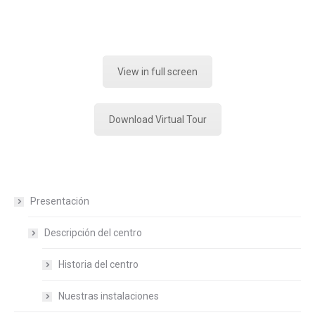
View in full screen
Download Virtual Tour
Presentación
Descripción del centro
Historia del centro
Nuestras instalaciones