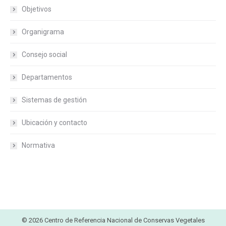
Objetivos
Organigrama
Consejo social
Departamentos
Sistemas de gestión
Ubicación y contacto
Normativa
© 2026 Centro de Referencia Nacional de Conservas Vegetales